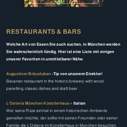
RESTAURANTS & BARS
Welche Art von Essen Sie auch suchen, in München werden
Sie wahrscheinlich fündig. Hier ist eine Liste mit einigen
unserer Favoriten in unmittelbarer Nähe:
Augustiner Bräustuben
-Tip von unserem Direktor!
Bavarian restaurant in the historic brewery with wood
panelling, classic dishes and draft beer.
L’Osteria München Künstlerhaus
– Italian
Wer seine Pizza einmal in einem historischen Ambiente
genießen möchte, der sollte mit seinen Freunden oder seiner
Familie die L'Osteria im Künstlerhaus in München besuchen.