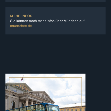
MEHR INFOS
Sie können noch mehr infos über München auf
muenchen.de