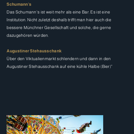
Schumann’s
Das Schumann's ist weit mehr als eine Bar. Es ist eine
Institution. Nicht zuletzt deshalb trifft man hier auch die
bessere Münchner Gesellschaft und solche, die gerne
dazugehören würden.
Augustiner Stehausschank
Über den Viktualienmarkt schlendern und dann in den
Augustiner Stehausschank auf eine kühle Halbe (Bier)”