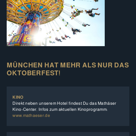
MÜNCHEN HAT MEHR ALS NUR DAS
OKTOBERFEST!
KINO
Direkt neben unserem Hotel findest Du das Mathäser
Kino-Center. Infos zum aktuellen Kinoprogramm:
www.mathaeser.de