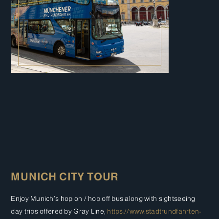
MUNICH CITY TOUR
Enjoy Munich’s hop on / hop off bus along with sightseeing
day trips offered by Gray Line,
https://www.stadtrundfahrten-